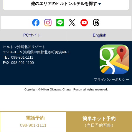
他のエリアのヒルトンホテルを探す
PCサイト
English
ヒルトン沖縄北谷リゾート
〒904-0115 沖縄県中頭郡北谷町美浜40-1
TEL: 098-901-1111
FAX: 098-901-1100
プライバシーポリシー
Copyright © Hilton Okinawa Chatan Resort all rights reserved.
電話予約
簡単ネット予約
（当日予約可能）
098-901-1111