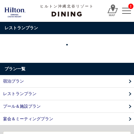
!
ヒルトン沖縄北谷リゾート
DINING
レストランプラン
プラン一覧
宿泊プラン
レストランプラン
プール＆施設プラン
宴会＆ミーティングプラン