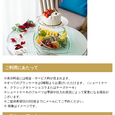
ご利用にあたって
※表示料金には税金・サービス料が含まれます。
※すべてのプランケーキは3種類よりお選びいただけます。（ショートケー
キ、クラシックガトーショコラまたはチーズケーキ）
※ショートケーキのフルーツは季節や仕入れ状況によって変更になる場合が
ございます。
※ご提供希望日の3日前までにメールにてご予約ください。
※ 画像はイメージです。