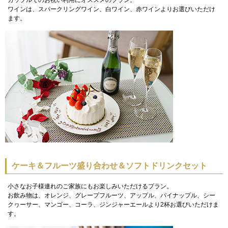
ワインは、スパークリングワイン、白ワイン、赤ワインよりお選びいただけ
ます。
ケーキ＆フルーツ盛り合わせ＆ソフトドリンクセット
小さなお子様連れのご家族にもお楽しみいただけるプラン。
お飲み物は、オレンジ、グレープフルーツ、アップル、パイナップル、シー
クヮーサー、マンゴー、コーラ、ジンジャーエールより2杯お選びいただけま
す。