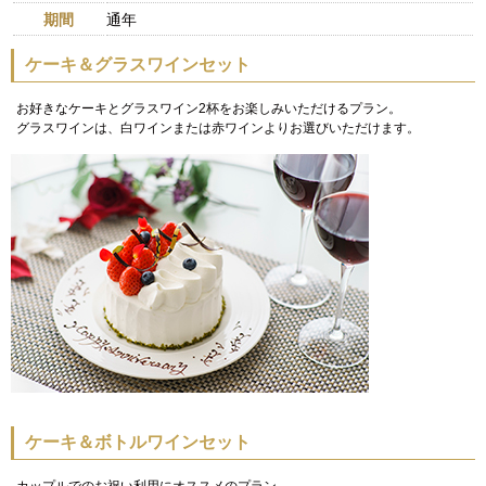
期間
通年
ケーキ＆グラスワインセット
お好きなケーキとグラスワイン2杯をお楽しみいただけるプラン。
グラスワインは、白ワインまたは赤ワインよりお選びいただけます。
ケーキ＆ボトルワインセット
カップルでのお祝い利用にオススメのプラン。