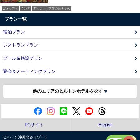
ビュッフェ
ランチ
ディナー
季節のおすすめ
プラン一覧
宿泊プラン
レストランプラン
プール＆施設プラン
宴会＆ミーティングプラン
他のエリアのヒルトンホテルを探す
PCサイト
English
ヒルトン沖縄北谷リゾート