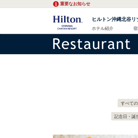
重要なお知らせ
ヒルトン沖縄北谷リ
ホテル紹介
宿
すべての
記念日・誕