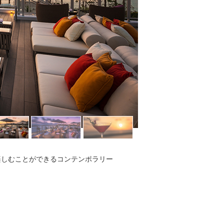
楽しむことができるコンテンポラリー