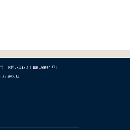
問
お問い合わせ
English
基づく表記