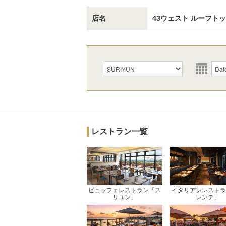
店名
43ウェスト ルーフト
レストラン一覧
ビュッフェレストラン「ス
イタリアンレストラ
リユン」
レンテ」