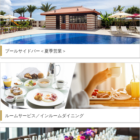
プールサイドバー＜夏季営業＞
ルームサービス／インルームダイニング