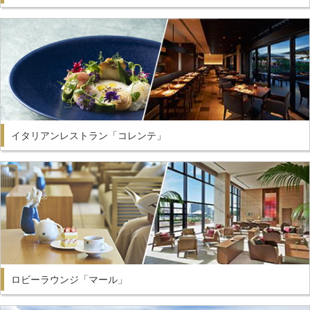
イタリアンレストラン「コレンテ」
ロビーラウンジ「マール」