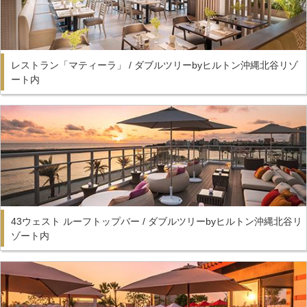
レストラン「マティーラ」 / ダブルツリーbyヒルトン沖縄北谷リゾ
ート内
43ウェスト ルーフトップバー / ダブルツリーbyヒルトン沖縄北谷リ
ゾート内