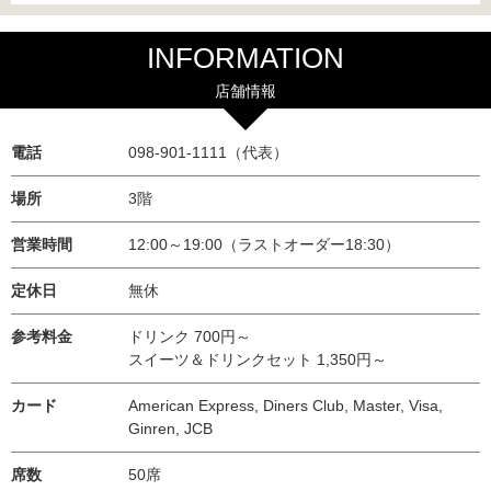
INFORMATION
店舗情報
電話
098-901-1111（代表）
場所
3階
営業時間
12:00～19:00（ラストオーダー18:30）
定休日
無休
参考料金
ドリンク 700円～
スイーツ＆ドリンクセット 1,350円～
カード
American Express, Diners Club, Master, Visa,
Ginren, JCB
席数
50席