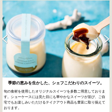
季節の恵みを生かした、シェフこだわりのスイーツ。
旬の食材を使用したオリジナルスイーツを多数ご用意しておりま
す。ショーケースには見た目にも華やかなスイーツが並び、ご自
宅でもお楽しみいただけるテイクアウト商品も豊富に取り揃えて
おります。