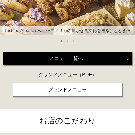
Taste of America Fair 〜アメリカの豊かな食文化を巡るひととき〜
メニュー一覧へ
グランドメニュー
（PDF）
グランドメニュー
お店のこだわり