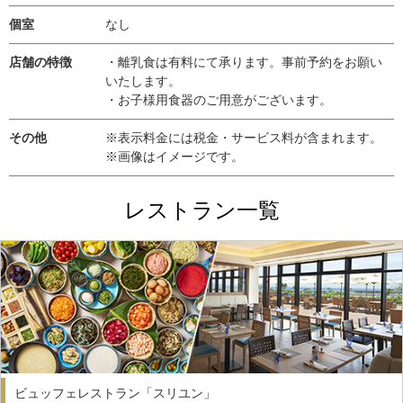
個室
なし
店舗の特徴
・離乳食は有料にて承ります。事前予約をお願い
いたします。
・お子様用食器のご用意がございます。
その他
※表示料金には税金・サービス料が含まれます。
※画像はイメージです。
レストラン一覧
ビュッフェレストラン「スリユン」