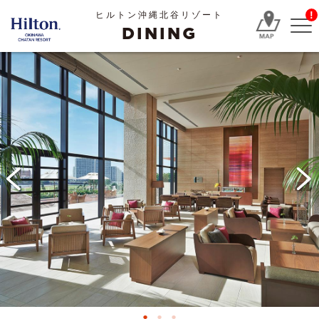
!
ヒルトン沖縄北谷リゾート
DINING