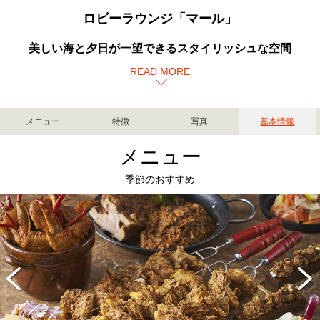
ロビーラウンジ「マール」
美しい海と夕日が一望できるスタイリッシュな空間
READ MORE
メニュー
特徴
写真
基本情報
メニュー
季節のおすすめ