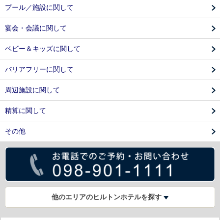
プール／施設に関して
宴会・会議に関して
ベビー＆キッズに関して
バリアフリーに関して
周辺施設に関して
精算に関して
その他
他のエリアのヒルトンホテルを探す