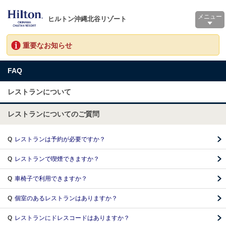
メニュー
ヒルトン沖縄北谷リゾート
重要なお知らせ
FAQ
レストランについて
レストランについてのご質問
Q
レストランは予約が必要ですか？
Q
レストランで喫煙できますか？
Q
車椅子で利用できますか？
Q
個室のあるレストランはありますか？
Q
レストランにドレスコードはありますか？