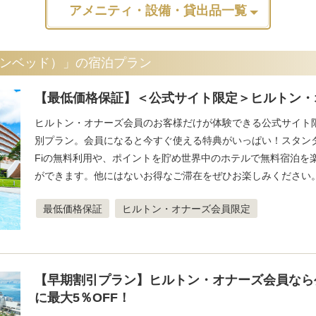
アメニティ・設備・貸出品一覧
ンベッド）」の宿泊プラン
【最低価格保証】＜公式サイト限定＞ヒルトン・
ヒルトン・オナーズ会員のお客様だけが体験できる公式サイト
別プラン。会員になると今すぐ使える特典がいっぱい！スタンダ
Fiの無料利用や、ポイントを貯め世界中のホテルで無料宿泊を
ができます。他にはないお得なご滞在をぜひお楽しみください
最低価格保証
ヒルトン・オナーズ会員限定
【早期割引プラン】ヒルトン・オナーズ会員なら
に最大5％OFF！