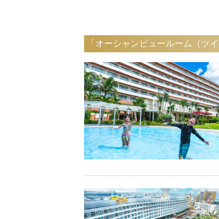
「オーシャンビュールーム（ツイ