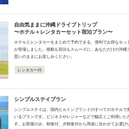
自由気ままに沖縄ドライブトリップ
〜ホテル＋レンタカーセット宿泊プラン〜
ホテルとレンタカーをまとめて予約できる、便利でお得なセッ
が登場しました。移動も宿泊もスムーズに、あなただけの沖縄
思いのままにお楽しみください。
レンタカー付
シンプルステイプラン
シンプルステイは、国内ヒルトンブランドのすべてのホテルで
いるプランです。ビジネスやレジャーなどで幅広くご利用いた
す。お部屋のみ、朝食付、夕朝食付から用途に合わせてお選び