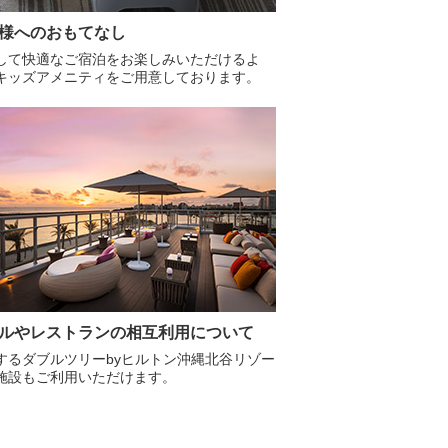
様へのおもてなし
して快適なご宿泊をお楽しみいただけるよ
キッズアメニティをご用意しております。
ルやレストランの相互利用について
するダブルツリーbyヒルトン沖縄北谷リゾー
施設もご利用いただけます。