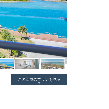
イ
この部屋のプランを見る