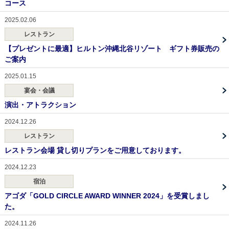
コース
2025.02.06
レストラン
【プレゼントに最適】ヒルトン沖縄北谷リゾート ギフト券販売の
ご案内
2025.01.15
宴会・会議
演出・アトラクション
2024.12.26
レストラン
レストラン会場 貸し切りプランをご用意しております。
2024.12.23
宿泊
アゴダ「GOLD CIRCLE AWARD WINNER 2024」を受賞しまし
た。
2024.11.26