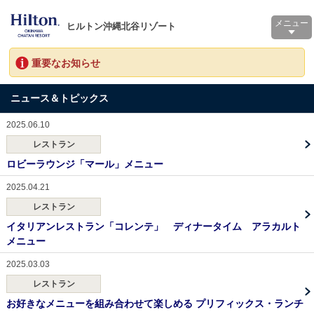
メニュー
ヒルトン沖縄北谷リゾート
重要なお知らせ
ニュース＆トピックス
2025.06.10
レストラン
ロビーラウンジ「マール」メニュー
2025.04.21
レストラン
イタリアンレストラン「コレンテ」 ディナータイム アラカルト
メニュー
2025.03.03
レストラン
お好きなメニューを組み合わせて楽しめる プリフィックス・ランチ