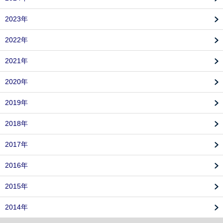
2023年
2022年
2021年
2020年
2019年
2018年
2017年
2016年
2015年
2014年