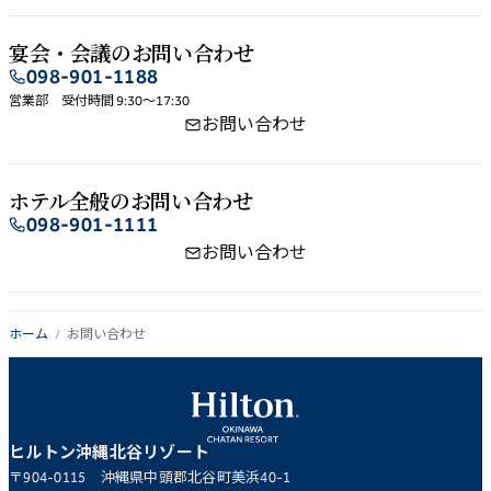
宴会・会議の​お問い​合わせ
098-901-1188
営業部 受付時間 9:30～17:30
お問い合わせ
ホテル全般の​お問い​合わせ
098-901-1111
お問い合わせ
ホーム
お問い合わせ
ヒルトン沖縄北谷リゾート
〒904-0115 沖縄県中頭郡北谷町美浜40-1